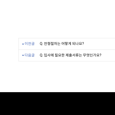
이전글
Q. 전형절차는 어떻게 되나요?
다음글
Q. 입사에 필요한 제출서류는 무엇인가요?