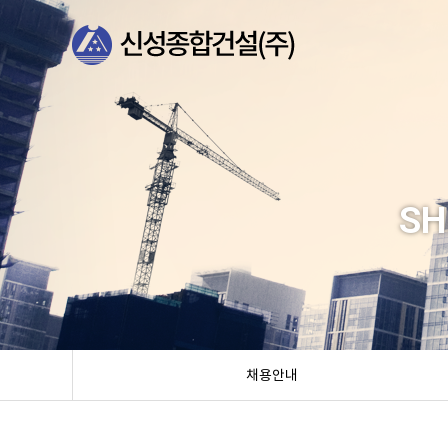
SH
채용안내