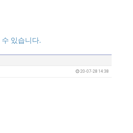
 수 있습니다.
20-07-28 14:38