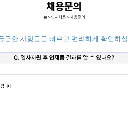
채용문의
> 인재채용 > 채용문의
 궁금한 사항들을 빠르고 편리하게 확인하실
Q. 입사지원 후 언제쯤 결과를 알 수 있나요?
드립니다.