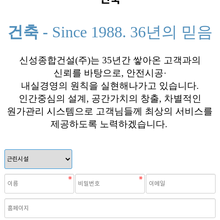
건축 -
Since 1988. 36년의
믿음
신성종합건설(주)는 35년간 쌓아온 고객과의
신뢰를 바탕으로, 안전시공·
내실경영의 원칙을 실현해나가고 있습니다.
인간중심의 설계, 공간가치의 창출, 차별적인
원가관리 시스템으로 고객님들께 최상의 서비스를
제공하도록 노력하겠습니다.