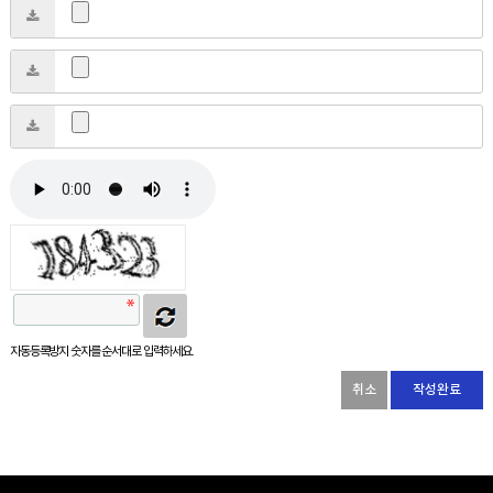
자동등록방지 숫자를 순서대로 입력하세요.
취소